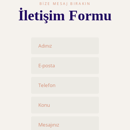
BIZE MESAJ BIRAKIN
İletişim Formu