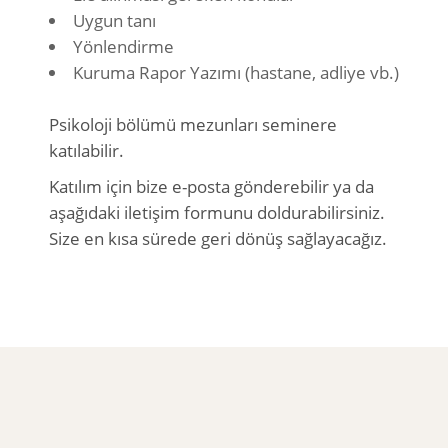
Uygun tanı
Yönlendirme
Kuruma Rapor Yazımı (hastane, adliye vb.)
Psikoloji bölümü mezunları seminere
katılabilir.
Katılım için bize e-posta gönderebilir ya da
aşağıdaki iletişim formunu doldurabilirsiniz.
Size en kısa sürede geri dönüş sağlayacağız.