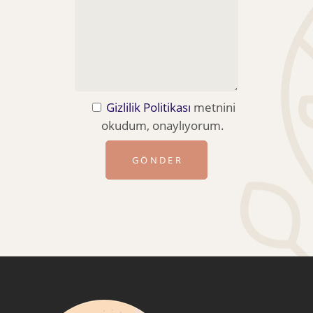
Gizlilik Politikası
metnini
okudum, onaylıyorum.
GÖNDER