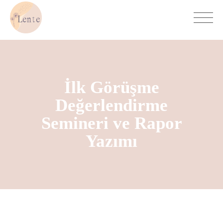
İlk Görüşme
Değerlendirme
Semineri ve Rapor
Yazımı