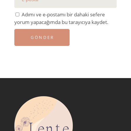
Adımı ve e-postamı bir dahaki sefere
yorum yapacağımda bu tarayıcıya kaydet.
GÖNDER